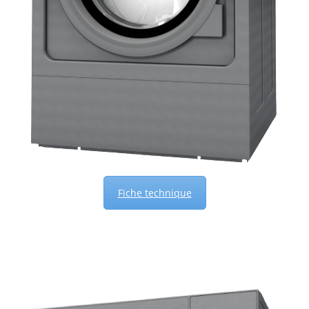
Fiche technique