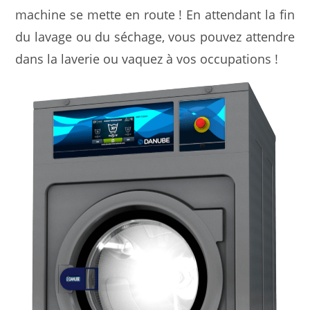
machine se mette en route ! En attendant la fin
du lavage ou du séchage, vous pouvez attendre
dans la laverie ou vaquez à vos occupations !