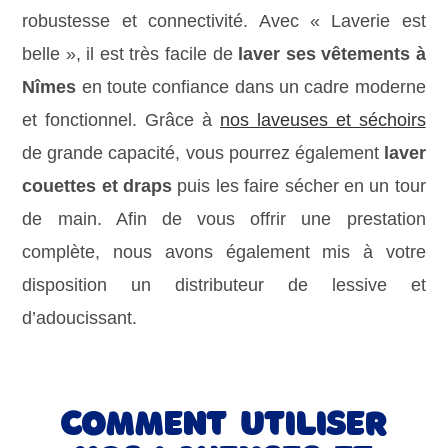
robustesse et connectivité. Avec « Laverie est
belle », il est très facile de
laver ses vêtements à
Nîmes
en toute confiance dans un cadre moderne
et fonctionnel. Grâce à
nos laveuses et séchoirs
de grande capacité, vous pourrez également
laver
couettes et draps
puis les faire sécher en un tour
de main. Afin de vous offrir une prestation
complète, nous avons également mis à votre
disposition un distributeur de lessive et
d’adoucissant.
Comment utiliser