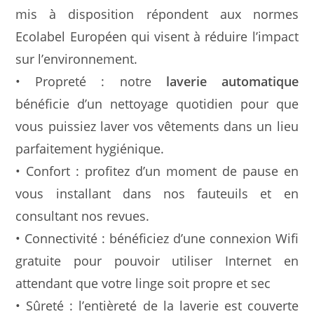
mis à disposition répondent aux normes
Ecolabel Européen qui visent à réduire l’impact
sur l’environnement.
• Propreté : notre
laverie automatique
bénéficie d’un nettoyage quotidien pour que
vous puissiez laver vos vêtements dans un lieu
parfaitement hygiénique.
• Confort : profitez d’un moment de pause en
vous installant dans nos fauteuils et en
consultant nos revues.
• Connectivité : bénéficiez d’une connexion Wifi
gratuite pour pouvoir utiliser Internet en
attendant que votre linge soit propre et sec
• Sûreté : l’entièreté de la laverie est couverte