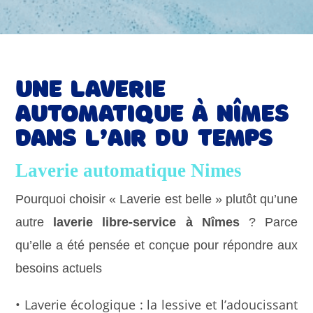
Une laverie
automatique à Nîmes
dans l’air du temps
Laverie automatique Nimes
Pourquoi choisir « Laverie est belle » plutôt qu’une
autre
laverie libre-service à Nîmes
? Parce
qu’elle a été pensée et conçue pour répondre aux
besoins actuels
• Laverie écologique : la lessive et l’adoucissant