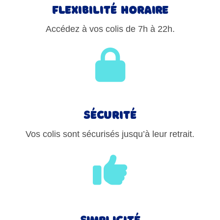
Flexibilité horaire
Accédez à vos colis de 7h à 22h.
Sécurité
Vos colis sont sécurisés jusqu’à leur retrait.