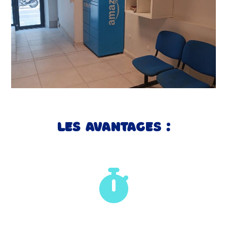
Les avantageS :