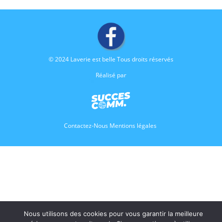
© 2024 Laverie est belle Tous droits réservés
Réalisé par
Contactez-Nous
Mentions légales
Nous utilisons des cookies pour vous garantir la meilleure