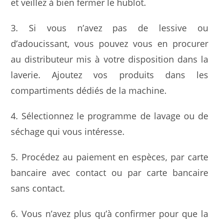
et veillez à bien fermer le hublot.
3. Si vous n’avez pas de lessive ou
d’adoucissant, vous pouvez vous en procurer
au distributeur mis à votre disposition dans la
laverie. Ajoutez vos produits dans les
compartiments dédiés de la machine.
4. Sélectionnez le programme de lavage ou de
séchage qui vous intéresse.
5. Procédez au paiement en espèces, par carte
bancaire avec contact ou par carte bancaire
sans contact.
6. Vous n’avez plus qu’à confirmer pour que la