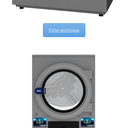
Fiche technique