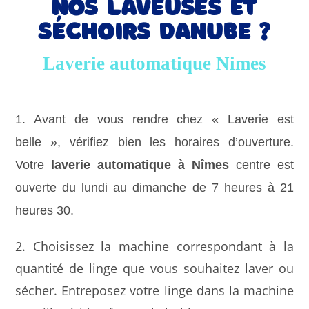
nos laveuses et
séchoirs Danube ?
Laverie automatique Nimes
1. Avant de vous rendre chez « Laverie est
belle », vérifiez bien les horaires d’ouverture.
Votre
laverie automatique à Nîmes
centre est
ouverte du lundi au dimanche de 7 heures à 21
heures 30.
2. Choisissez la machine correspondant à la
quantité de linge que vous souhaitez laver ou
sécher. Entreposez votre linge dans la machine