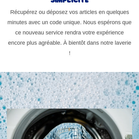
Simplicité
Récupérez ou déposez vos articles en quelques
minutes avec un code unique. Nous espérons que
ce nouveau service rendra votre expérience
encore plus agréable. À bientôt dans notre laverie
!