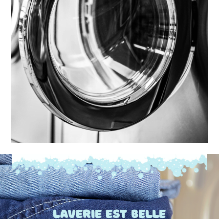
Laverie est belle