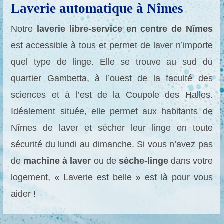
Laverie automatique à Nîmes
Notre
laverie libre-service en centre de Nîmes
est accessible à tous et permet de laver n’importe
quel type de linge. Elle se trouve au sud du
quartier Gambetta, à l’ouest de la faculté des
sciences et à l’est de la Coupole des Halles.
Idéalement située, elle permet aux habitants de
Nîmes de laver et sécher leur linge en toute
sécurité du lundi au dimanche. Si vous n’avez pas
de
machine à laver
ou de
sèche-linge
dans votre
logement, « Laverie est belle » est là pour vous
aider !