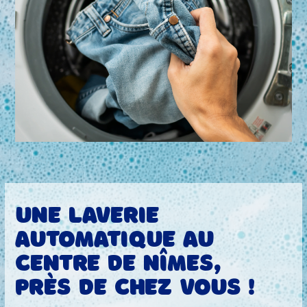
Une laverie
automatique au
centre de Nîmes,
près de chez vous !