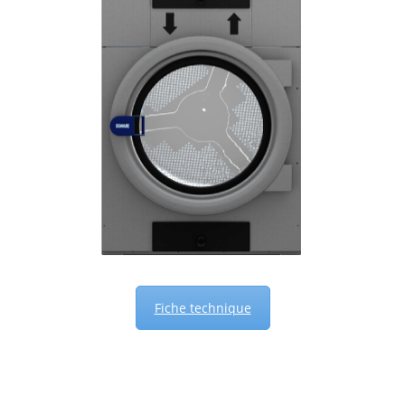
Fiche technique