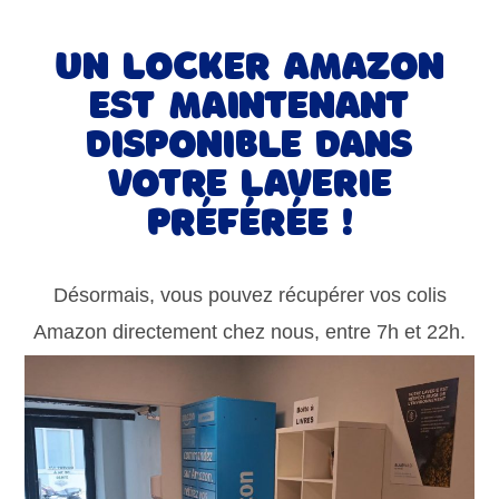
UN Locker AMAZON
EST maintenant
disponible dans
votre laverie
préférée !
Désormais, vous pouvez récupérer vos colis
Amazon directement chez nous, entre 7h et 22h.