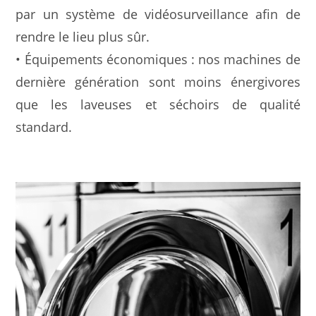
par un système de vidéosurveillance afin de
rendre le lieu plus sûr.
• Équipements économiques : nos machines de
dernière génération sont moins énergivores
que les laveuses et séchoirs de qualité
standard.